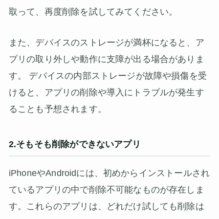
取って、再度削除を試してみてください。
また、デバイスのストレージが満杯になると、ア
プリの取り外しや動作に支障が出る場合がありま
す。 デバイスの内部ストレージが故障や損傷を受
けると、アプリの削除や導入にトラブルが発生す
ることも予想されます。
2.そもそも削除ができないアプリ
iPhoneやAndroidには、初めからインストールされ
ているアプリの中で削除不可能なものが存在しま
す。これらのアプリは、どれだけ試しても削除は