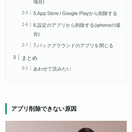
場合)
5.App Store / Google Playから削除する
6.設定のアプリから削除する(iphoneの場
合)
7.バックグラウンドのアプリを閉じる
まとめ
あわせて読みたい
アプリ削除できない原因