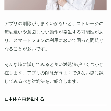
アプリの削除がうまくいかないと、ストレージの
無駄遣いや意図しない動作が発生する可能性があ
り、スマートフォンの利用において困った問題と
なることが多いです。
そんな時に試してみると良い対処法がいくつか存
在します。アプリの削除がうまくできない際に試
してみるべき対処法をご紹介します。
1.本体を再起動する