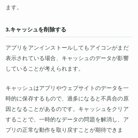
ます。
3.キャッシュを削除する
アプリをアンインストールしてもアイコンがまだ
表示されている場合、キャッシュのデータが影響
していることが考えられます。
キャッシュはアプリやウェブサイトのデータを一
時的に保存するもので、過多になると不具合の原
因となることがあるのです。キャッシュをクリア
することで、一時的なデータの問題を解消し、ア
プリの正常な動作を取り戻すことが期待できま