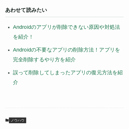
あわせて読みたい
Androidのアプリが削除できない原因や対処法
を紹介！
Androidの不要なアプリの削除方法！アプリを
完全削除するやり方を紹介
誤って削除してしまったアプリの復元方法を紹
介
ノウハウ