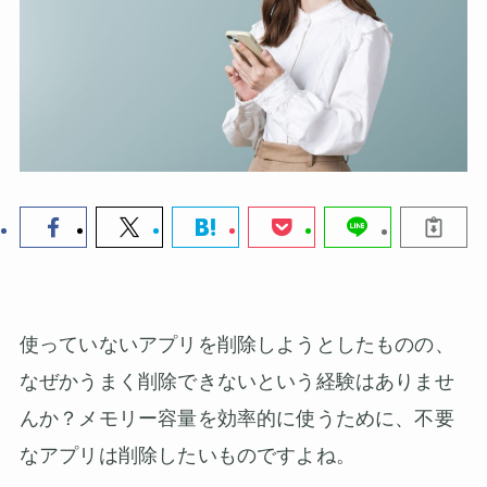
使っていないアプリを削除しようとしたものの、
なぜかうまく削除できないという経験はありませ
んか？メモリー容量を効率的に使うために、不要
なアプリは削除したいものですよね。