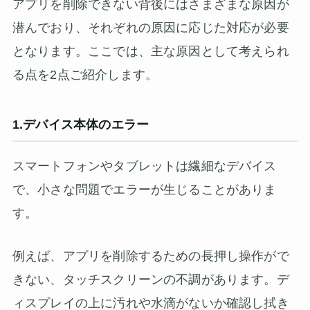
アプリを削除できない背後にはさまざまな原因が
潜んでおり、それぞれの原因に応じた対応が必要
となります。ここでは、主な原因として考えられ
る点を2点ご紹介します。
1.デバイス本体のエラー
スマートフォンやタブレットは繊細なデバイス
で、小さな問題でエラーが生じることがありま
す。
例えば、アプリを削除するための長押し操作がで
きない、タッチスクリーンの不調があります。デ
ィスプレイの上に汚れや水滴がないか確認し拭き