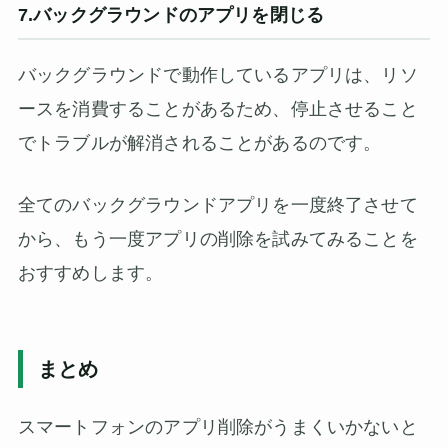
7.バックグラウンドのアプリを閉じる
バックグラウンドで動作しているアプリは、リソ
ースを消費することがあるため、停止させること
でトラブルが解消されることがあるのです。
全てのバックグラウンドアプリを一度終了させて
から、もう一度アプリの削除を試みてみることを
おすすめします。
まとめ
スマートフォンのアプリ削除がうまくいかないと