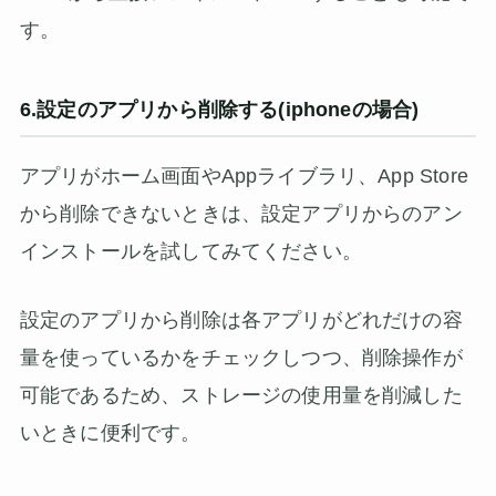
す。
6.設定のアプリから削除する(iphoneの場合)
アプリがホーム画面やAppライブラリ、App Store
から削除できないときは、設定アプリからのアン
インストールを試してみてください。
設定のアプリから削除は各アプリがどれだけの容
量を使っているかをチェックしつつ、削除操作が
可能であるため、ストレージの使用量を削減した
いときに便利です。