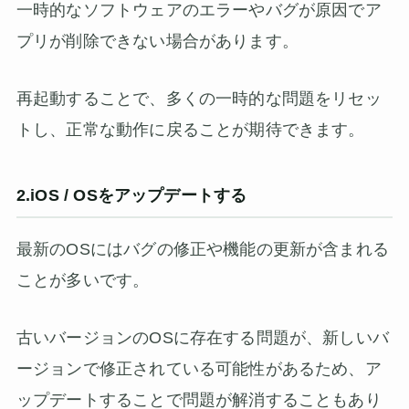
一時的なソフトウェアのエラーやバグが原因でア
プリが削除できない場合があります。
再起動することで、多くの一時的な問題をリセッ
トし、正常な動作に戻ることが期待できます。
2.iOS / OSをアップデートする
最新のOSにはバグの修正や機能の更新が含まれる
ことが多いです。
古いバージョンのOSに存在する問題が、新しいバ
ージョンで修正されている可能性があるため、ア
ップデートすることで問題が解消することもあり