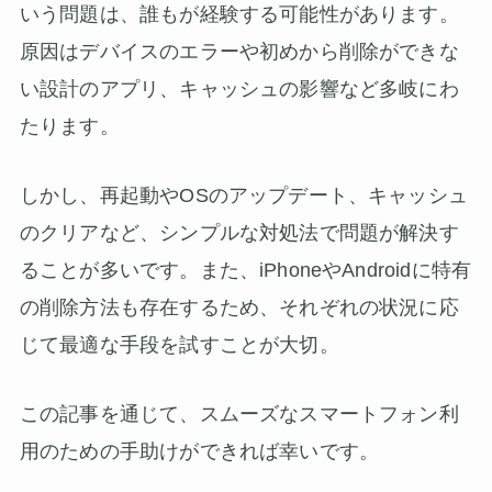
いう問題は、誰もが経験する可能性があります。
原因はデバイスのエラーや初めから削除ができな
い設計のアプリ、キャッシュの影響など多岐にわ
たります。
しかし、再起動やOSのアップデート、キャッシュ
のクリアなど、シンプルな対処法で問題が解決す
ることが多いです。また、iPhoneやAndroidに特有
の削除方法も存在するため、それぞれの状況に応
じて最適な手段を試すことが大切。
この記事を通じて、スムーズなスマートフォン利
用のための手助けができれば幸いです。