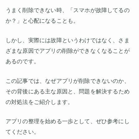
うまく削除できない時、「スマホが故障してるの
か？」と心配になることも。
しかし、実際には故障というわけではなく、さま
ざまな原因でアプリの削除ができなくなることが
あるのです。
この記事では、なぜアプリが削除できないのか、
その背後にある
主な原因と、問題を解決するため
の対処法
をご紹介します。
アプリの整理を始める一歩として、ぜひ参考にし
てください。