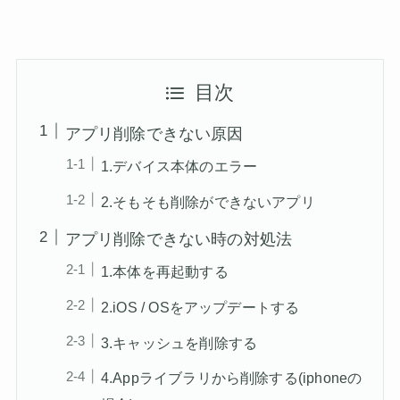
目次
アプリ削除できない原因
1.デバイス本体のエラー
2.そもそも削除ができないアプリ
アプリ削除できない時の対処法
1.本体を再起動する
2.iOS / OSをアップデートする
3.キャッシュを削除する
4.Appライブラリから削除する(iphoneの