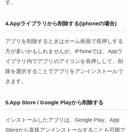
す。
4.Appライブラリから削除する(iphoneの場合)
アプリを削除するときはホーム画面で長押しする
方が多いかもしれませんが、iPhoneでは、Appラ
イブラリ内でアプリのアイコンを長押しして、削
除を選択することでアプリをアンインストールで
きます。
5.App Store / Google Playから削除する
インストールしたアプリは、Google Play、App
Storeから直接アンインストールすることも可能で