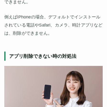
できません。
例えばiPhoneの場合、デフォルトでインストール
されている電話やSafari、カメラ、時計アプリなど
は、削除ができません。
アプリ削除できない時の対処法