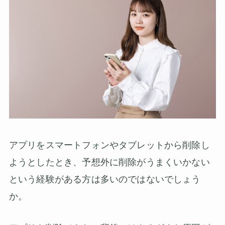
アプリをスマートフォンやタブレットから削除し
ようとしたとき、予想外に削除がうまくいかない
という経験がある方は多いのではないでしょう
か。