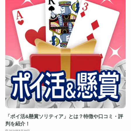
「ポイ活&懸賞ソリティア」とは？特徴や口コミ・評
判を紹介！
2024年5月29日