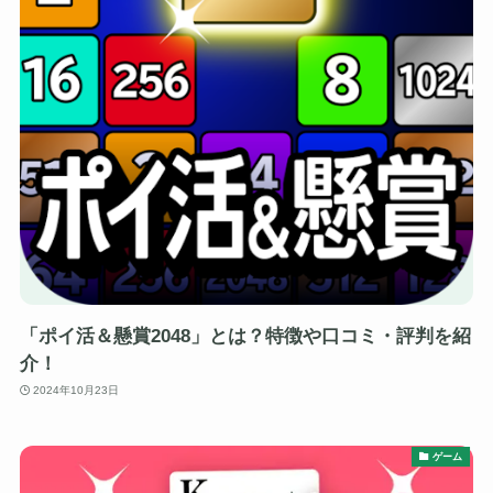
「ポイ活＆懸賞2048」とは？特徴や口コミ・評判を紹
介！
2024年10月23日
ゲーム