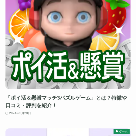
「ポイ活＆懸賞マッチ3パズルゲーム」とは？特徴や
口コミ・評判を紹介！
2024年5月29日
ゲーム