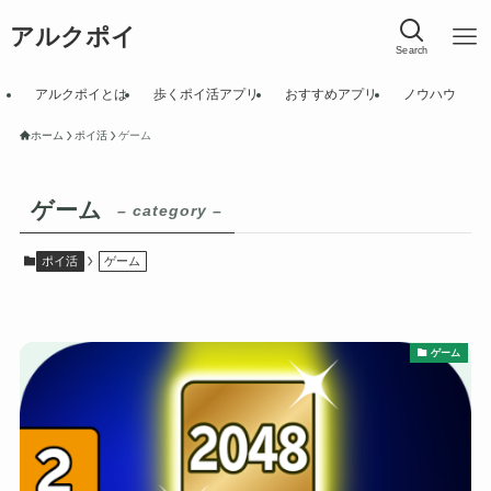
アルクポイ
Search
アルクポイとは
歩くポイ活アプリ
おすすめアプリ
ノウハウ
ホーム
ポイ活
ゲーム
ゲーム
– category –
ポイ活
ゲーム
ゲーム