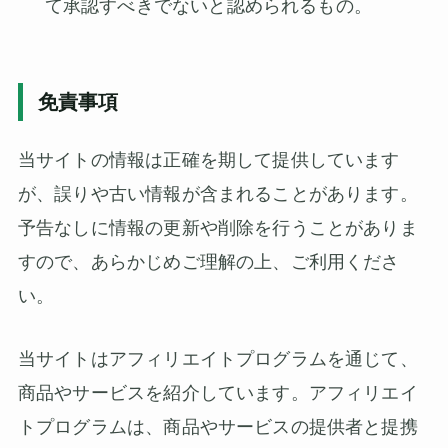
て承認すべきでないと認められるもの。
免責事項
当サイトの情報は正確を期して提供しています
が、誤りや古い情報が含まれることがあります。
予告なしに情報の更新や削除を行うことがありま
すので、あらかじめご理解の上、ご利用くださ
い。
当サイトはアフィリエイトプログラムを通じて、
商品やサービスを紹介しています。アフィリエイ
トプログラムは、商品やサービスの提供者と提携