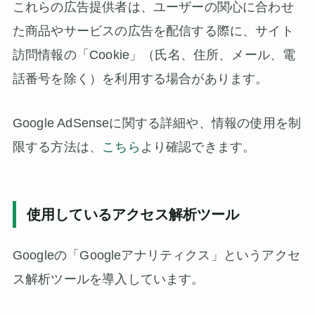
これらの広告提供者は、ユーザーの関心に合わせ
た商品やサービスの広告を配信する際に、サイト
訪問情報の「Cookie」（氏名、住所、メール、電
話番号を除く）を利用する場合があります。
Google AdSenseに関する詳細や、情報の使用を制
限する方法は、
こちら
より確認できます。
使用しているアクセス解析ツール
Googleの「Googleアナリティクス」というアクセ
ス解析ツールを導入しています。