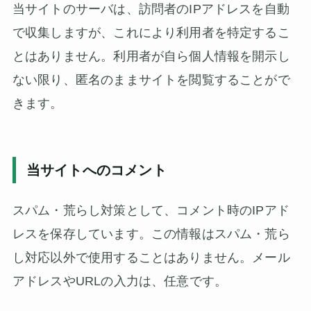
当サイトのサーバは、訪問者のIPアドレスを自動
で収集しますが、これにより利用者を特定するこ
とはありません。利用者が自ら個人情報を開示し
ない限り、匿名のままサイトを閲覧することがで
きます。
当サイトへのコメント
スパム・荒らし対策として、コメント時のIPアド
レスを保存しています。この情報はスパム・荒ら
し対応以外で使用することはありません。メール
アドレスやURLの入力は、任意です。