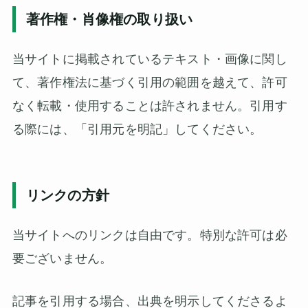
著作権・肖像権の取り扱い
当サイトに掲載されているテキスト・画像に関し
て、著作権法に基づく引用の範囲を越えて、許可
なく転載・使用することは許されません。引用す
る際には、「引用元を明記」してください。
リンクの方針
当サイトへのリンクは自由です。特別な許可は必
要ございません。
記事を引用する場合、出典を明示してくださるよ