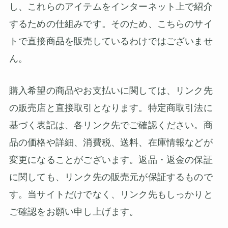
し、これらのアイテムをインターネット上で紹介
するための仕組みです。そのため、こちらのサイ
トで直接商品を販売しているわけではございませ
ん。
購入希望の商品やお支払いに関しては、リンク先
の販売店と直接取引となります。特定商取引法に
基づく表記は、各リンク先でご確認ください。商
品の価格や詳細、消費税、送料、在庫情報などが
変更になることがございます。返品・返金の保証
に関しても、リンク先の販売元が保証するもので
す。当サイトだけでなく、リンク先もしっかりと
ご確認をお願い申し上げます。