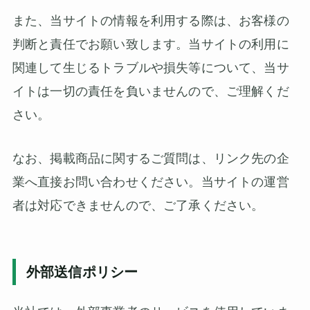
また、当サイトの情報を利用する際は、お客様の
判断と責任でお願い致します。当サイトの利用に
関連して生じるトラブルや損失等について、当サ
イトは一切の責任を負いませんので、ご理解くだ
さい。
なお、掲載商品に関するご質問は、リンク先の企
業へ直接お問い合わせください。当サイトの運営
者は対応できませんので、ご了承ください。
外部送信ポリシー