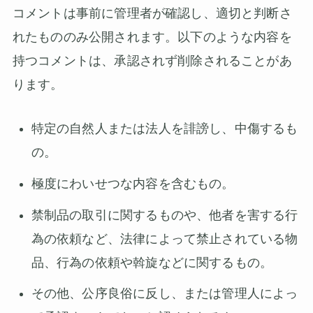
コメントは事前に管理者が確認し、適切と判断さ
れたもののみ公開されます。以下のような内容を
持つコメントは、承認されず削除されることがあ
ります。
特定の自然人または法人を誹謗し、中傷するも
の。
極度にわいせつな内容を含むもの。
禁制品の取引に関するものや、他者を害する行
為の依頼など、法律によって禁止されている物
品、行為の依頼や斡旋などに関するもの。
その他、公序良俗に反し、または管理人によっ