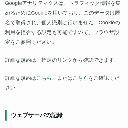
Googleアナリティクスは、トラフィック情報を集
めるためにCookieを用いており、このデータは匿
名で取得され、個人識別は行いません。Cookieの
利用を拒否する設定も可能ですので、ブラウザ設
定をご参照ください。
詳細な規約は、指定のリンクから確認できます。
詳細な規約は
こちら
、または
こちら
をご確認くだ
さい。
ウェブサーバの記録