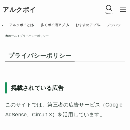
アルクポイ
Search
アルクポイとは
歩くポイ活アプリ
おすすめアプリ
ノウハウ
ホーム
プライバシーポリシー
プライバシーポリシー
掲載されている広告
このサイトでは、第三者の広告サービス（Google
AdSense、Circuit X）を活用しています。