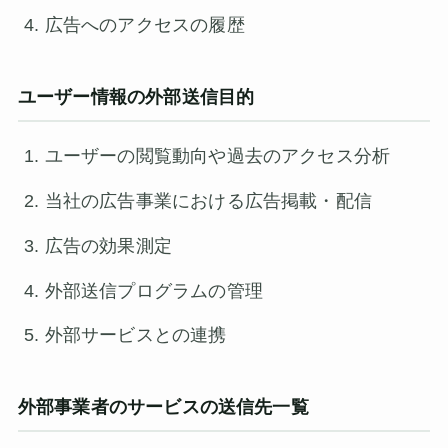
広告へのアクセスの履歴
ユーザー情報の外部送信目的
ユーザーの閲覧動向や過去のアクセス分析
当社の広告事業における広告掲載・配信
広告の効果測定
外部送信プログラムの管理
外部サービスとの連携
外部事業者のサービスの送信先一覧