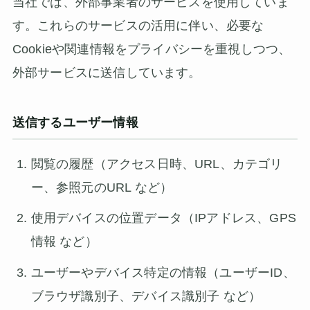
当社では、外部事業者のサービスを使用していま
す。これらのサービスの活用に伴い、必要な
Cookieや関連情報をプライバシーを重視しつつ、
外部サービスに送信しています。
送信するユーザー情報
閲覧の履歴（アクセス日時、URL、カテゴリ
ー、参照元のURL など）
使用デバイスの位置データ（IPアドレス、GPS
情報 など）
ユーザーやデバイス特定の情報（ユーザーID、
ブラウザ識別子、デバイス識別子 など）