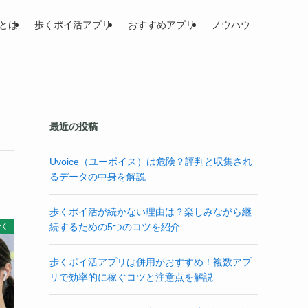
とは
歩くポイ活アプリ
おすすめアプリ
ノウハウ
最近の投稿
Uvoice（ユーボイス）は危険？評判と収集され
るデータの中身を解説
歩くポイ活が続かない理由は？楽しみながら継
続するための5つのコツを紹介
歩く
歩くポイ活アプリは併用がおすすめ！複数アプ
リで効率的に稼ぐコツと注意点を解説