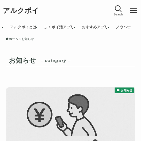
アルクポイ
Search
アルクポイとは
歩くポイ活アプリ
おすすめアプリ
ノウハウ
ホーム
お知らせ
お知らせ
– category –
お知らせ