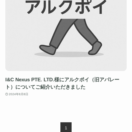
I&C Nexus PTE. LTD.様にアルクポイ（旧アパレー
ト）についてご紹介いただきました
2024年8月8日
1