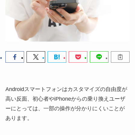
Androidスマートフォンはカスタマイズの自由度が
高い反面、初心者やiPhoneからの乗り換えユーザ
ーにとっては、一部の操作が分かりにくいことが
あります。