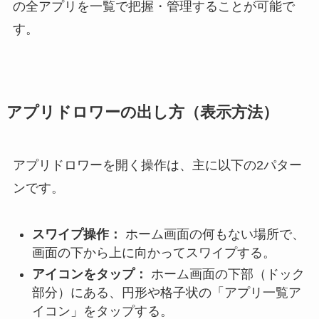
の全アプリを一覧で把握・管理することが可能で
す。
アプリドロワーの出し方（表示方法）
アプリドロワーを開く操作は、主に以下の2パター
ンです。
スワイプ操作：
ホーム画面の何もない場所で、
画面の下から上に向かってスワイプする。
アイコンをタップ：
ホーム画面の下部（ドック
部分）にある、円形や格子状の「アプリ一覧ア
イコン」をタップする。