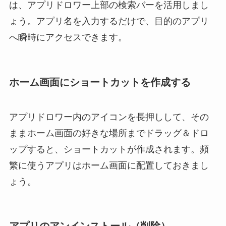
は、アプリドロワー上部の検索バーを活用しまし
ょう。アプリ名を入力するだけで、目的のアプリ
へ瞬時にアクセスできます。
ホーム画面にショートカットを作成する
アプリドロワー内のアイコンを長押しして、その
ままホーム画面の好きな場所までドラッグ＆ドロ
ップすると、ショートカットが作成されます。頻
繁に使うアプリはホーム画面に配置しておきまし
ょう。