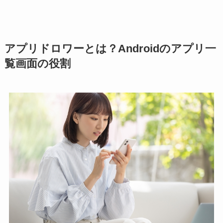
アプリドロワーとは？Androidのアプリ一
覧画面の役割