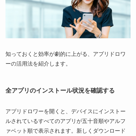
知っておくと効率が劇的に上がる、アプリドロワ
ーの活用法を紹介します。
全アプリのインストール状況を確認する
アプリドロワーを開くと、デバイスにインストー
ルされているすべてのアプリが五十音順やアルフ
ァベット順で表示されます。新しくダウンロード