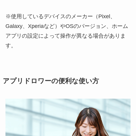
※使用しているデバイスのメーカー（Pixel、
Galaxy、Xperiaなど）やOSのバージョン、ホーム
アプリの設定によって操作が異なる場合がありま
す。
アプリドロワーの便利な使い方