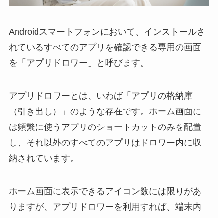
Androidスマートフォンにおいて、インストールさ
れているすべてのアプリを確認できる専用の画面
を「アプリドロワー」と呼びます。
アプリドロワーとは、いわば「アプリの格納庫
（引き出し）」のような存在です。ホーム画面に
は頻繁に使うアプリのショートカットのみを配置
し、それ以外のすべてのアプリはドロワー内に収
納されています。
ホーム画面に表示できるアイコン数には限りがあ
りますが、アプリドロワーを利用すれば、端末内