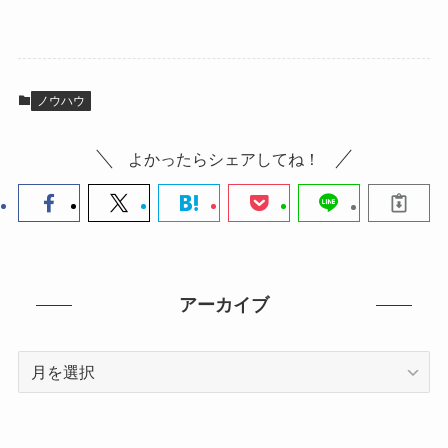
ノウハウ
よかったらシェアしてね！
アーカイブ
ア
ー
カ
イ