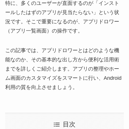
特に、多くのユーザーが直面するのが「インスト
ールしたはずのアプリが見当たらない」という状
況です。そこで重要になるのが、アプリドロワー
（アプリ一覧画面）の操作です。
この記事では、アプリドロワーとはどのような機
能なのか、その基本的な出し方から便利な活用術
までを詳しくご紹介します。アプリの整理やホー
ム画面のカスタマイズをスマートに行い、Android
利用の質を向上させましょう。
目次