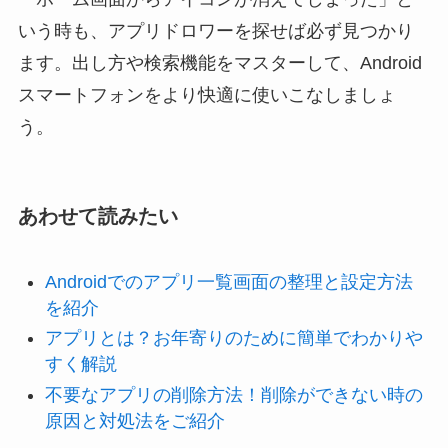
いう時も、アプリドロワーを探せば必ず見つかり
ます。出し方や検索機能をマスターして、Android
スマートフォンをより快適に使いこなしましょ
う。
あわせて読みたい
Androidでのアプリ一覧画面の整理と設定方法
を紹介
アプリとは？お年寄りのために簡単でわかりや
すく解説
不要なアプリの削除方法！削除ができない時の
原因と対処法をご紹介