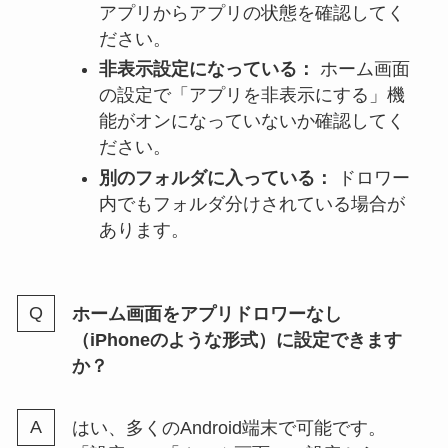
アプリからアプリの状態を確認してく
ださい。
非表示設定になっている：
ホーム画面
の設定で「アプリを非表示にする」機
能がオンになっていないか確認してく
ださい。
別のフォルダに入っている：
ドロワー
内でもフォルダ分けされている場合が
あります。
ホーム画面をアプリドロワーなし
（iPhoneのような形式）に設定できます
か？
はい、多くのAndroid端末で可能です。