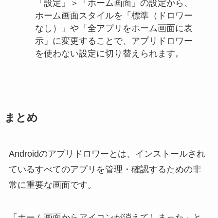
「設定」＞「ホーム画面」の設定から、
ホーム画面スタイルを「標準（ドロワー
なし）」や「全アプリをホーム画面に表
示」に変更することで、アプリドロワー
を使わない設定に切り替えられます。
まとめ
Androidのアプリドロワーとは、インストールされ
ているすべてのアプリを管理・確認するための非
常に重要な画面です。
「ホーム画面からアイコンが消えてしまった」と