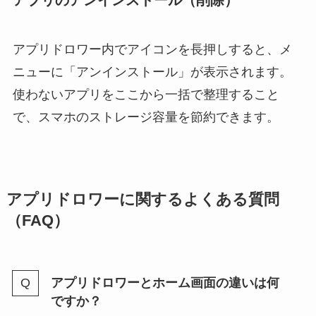
アプリのアンインストール（削除）
アプリドロワー内でアイコンを長押しすると、メ
ニューに「アンインストール」が表示されます。
使わないアプリをここから一括で整理すること
で、スマホのストレージ容量を節約できます。
アプリドロワーに関するよくある質問
（FAQ）
アプリドロワーとホーム画面の違いは何
ですか？