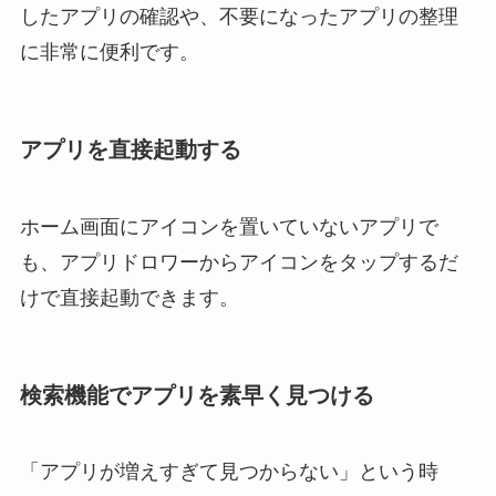
したアプリの確認や、不要になったアプリの整理
に非常に便利です。
アプリを直接起動する
ホーム画面にアイコンを置いていないアプリで
も、アプリドロワーからアイコンをタップするだ
けで直接起動できます。
検索機能でアプリを素早く見つける
「アプリが増えすぎて見つからない」という時