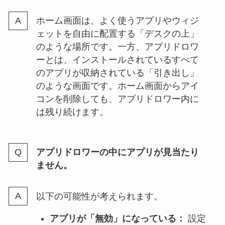
ホーム画面は、よく使うアプリやウィジ
ェットを自由に配置する「デスクの上」
のような場所です。一方、アプリドロワ
ーとは、インストールされているすべて
のアプリが収納されている「引き出し」
のような画面です。ホーム画面からアイ
コンを削除しても、アプリドロワー内に
は残り続けます。
アプリドロワーの中にアプリが見当たり
ません。
以下の可能性が考えられます。
アプリが「無効」になっている：
設定