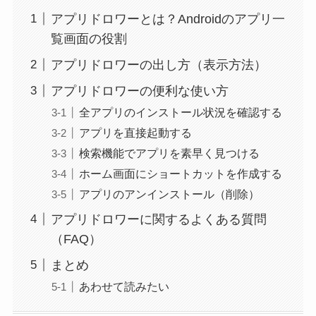
アプリドロワーとは？Androidのアプリ一
覧画面の役割
アプリドロワーの出し方（表示方法）
アプリドロワーの便利な使い方
全アプリのインストール状況を確認する
アプリを直接起動する
検索機能でアプリを素早く見つける
ホーム画面にショートカットを作成する
アプリのアンインストール（削除）
アプリドロワーに関するよくある質問
（FAQ）
まとめ
あわせて読みたい