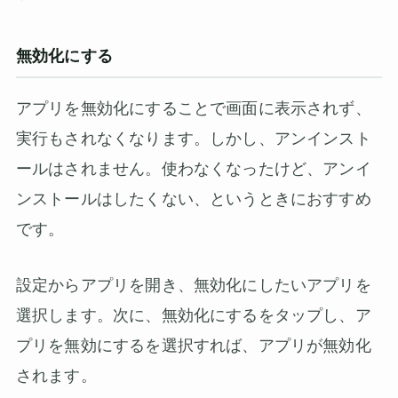
無効化にする
アプリを無効化にすることで画面に表示されず、
実行もされなくなります。しかし、アンインスト
ールはされません。使わなくなったけど、アンイ
ンストールはしたくない、というときにおすすめ
です。
設定からアプリを開き、無効化にしたいアプリを
選択します。次に、無効化にするをタップし、ア
プリを無効にするを選択すれば、アプリが無効化
されます。