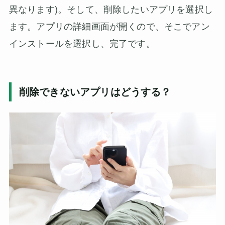
異なります)。そして、削除したいアプリを選択し
ます。アプリの詳細画面が開くので、そこでアン
インストールを選択し、完了です。
削除できないアプリはどうする？