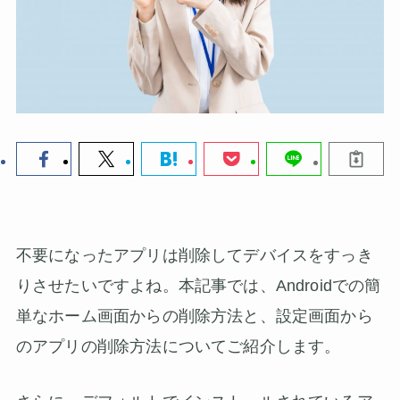
不要になったアプリは削除してデバイスをすっき
りさせたいですよね。本記事では、
Androidでの簡
単なホーム画面からの削除方法と、設定画面から
のアプリの削除方法についてご紹介します
。