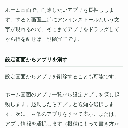
ホーム画面で、削除したいアプリを長押ししま
す。すると画面上部にアンインストールという文
字が現れるので、そこまでアプリをドラッグして
から指を離せば、削除完了です。
設定画面からアプリを消す
設定画面からアプリを削除することも可能です。
ホーム画面のアプリ一覧から設定アプリを探し起
動します。起動したらアプリと通知を選択しま
す。次に、～個のアプリをすべて表示、または、
アプリ情報を選択します（機種によって書き方が