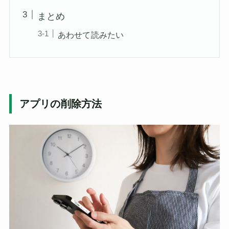
まとめ
あわせて読みたい
アプリの削除方法