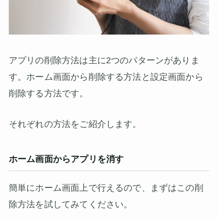
アプリの削除方法は主に2つのパターンがありま
す。ホーム画面から削除する方法と設定画面から
削除する方法です。
それぞれの方法をご紹介します。
ホーム画面からアプリを消す
簡単にホーム画面上で行えるので、まずはこの削
除方法を試してみてください。