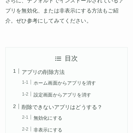
さらに、デフォルトでインストールされているア
プリを無効化、または非表示にする方法もご紹
介。ぜひ参考にしてみてください。
目次
アプリの削除方法
ホーム画面からアプリを消す
設定画面からアプリを消す
削除できないアプリはどうする？
無効化にする
非表示にする