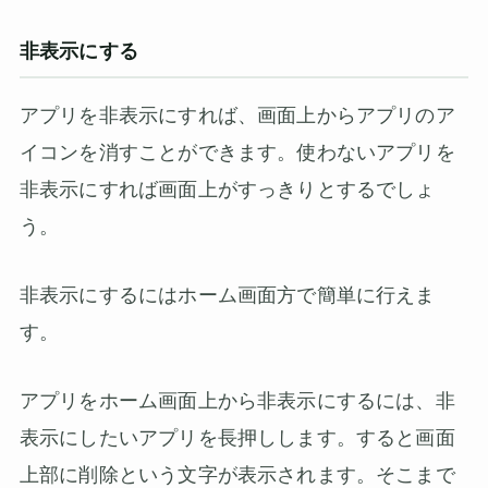
非表示にする
アプリを非表示にすれば、画面上からアプリのア
イコンを消すことができます。使わないアプリを
非表示にすれば画面上がすっきりとするでしょ
う。
非表示にするにはホーム画面方で簡単に行えま
す。
アプリをホーム画面上から非表示にするには、非
表示にしたいアプリを長押しします。すると画面
上部に削除という文字が表示されます。そこまで