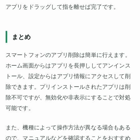
アプリをドラッグして指を離せば完了です。
まとめ
スマートフォンのアプリ削除は簡単に行えます。
ホーム画面からはアプリを長押ししてアンインス
トール、設定からはアプリ情報にアクセスして削
除できます。プリインストールされたアプリは削
除不可ですが、無効化や非表示にすることで対処
可能です。
また、機種によって操作方法が異なる場合もある
ので、マニュアルなどを確認することをおすすめ