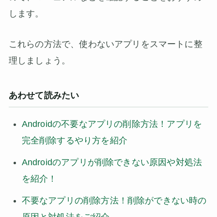
します。
これらの方法で、使わないアプリをスマートに整
理しましょう。
あわせて読みたい
Androidの不要なアプリの削除方法！アプリを
完全削除するやり方を紹介
Androidのアプリが削除できない原因や対処法
を紹介！
不要なアプリの削除方法！削除ができない時の
原因と対処法をご紹介