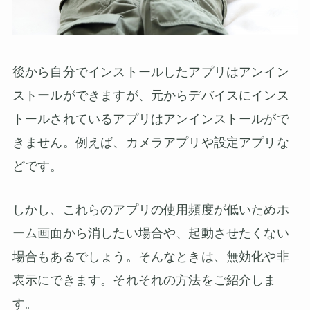
後から自分でインストールしたアプリはアンイン
ストールができますが、元からデバイスにインス
トールされているアプリはアンインストールがで
きません。例えば、カメラアプリや設定アプリな
どです。
しかし、これらのアプリの使用頻度が低いためホ
ーム画面から消したい場合や、起動させたくない
場合もあるでしょう。そんなときは、無効化や非
表示にできます。それそれの方法をご紹介しま
す。