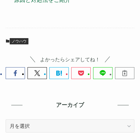
ノウハウ
よかったらシェアしてね！
アーカイブ
ア
ー
カ