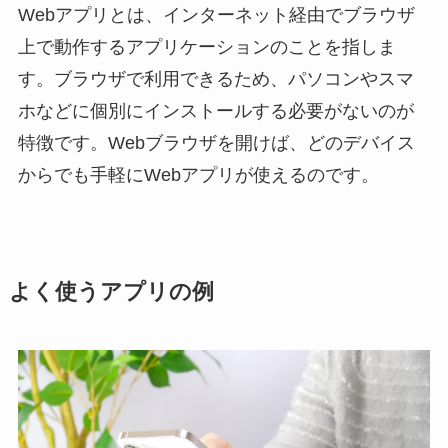
Webアプリとは、インターネット経由でブラウザ
上で動作するアプリケーションのことを指しま
す。ブラウザで利用できるため、パソコンやスマ
ホなどに個別にインストールする必要がないのが
特徴です。Webブラウザを開けば、どのデバイス
からでも手軽にWebアプリが使えるのです。
よく使うアプリの例