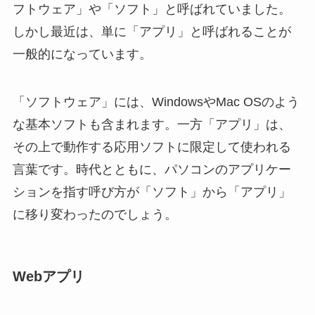
フトウェア」や「ソフト」と呼ばれていました。
しかし最近は、単に「アプリ」と呼ばれることが
一般的になっています。
「ソフトウェア」には、WindowsやMac OSのよう
な基本ソフトも含まれます。一方「アプリ」は、
その上で動作する応用ソフトに限定して使われる
言葉です。時代とともに、パソコンのアプリケー
ションを指す呼び方が「ソフト」から「アプリ」
に移り変わったのでしょう。
Webアプリ