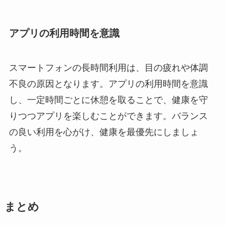
アプリの利用時間を意識
スマートフォンの長時間利用は、目の疲れや体調
不良の原因となります。アプリの利用時間を意識
し、一定時間ごとに休憩を取ることで、健康を守
りつつアプリを楽しむことができます。バランス
の良い利用を心がけ、健康を最優先にしましょ
う。
まとめ