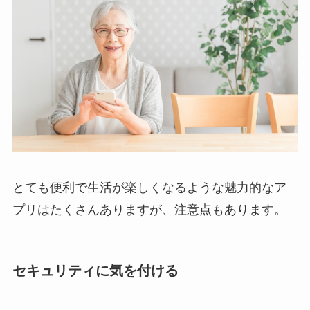
とても便利で生活が楽しくなるような魅力的なア
プリはたくさんありますが、注意点もあります。
セキュリティに気を付ける