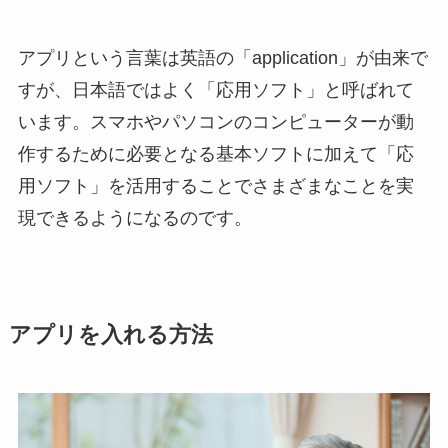
アプリという言葉は英語の「application」が由来で
すが、日本語ではよく「応用ソフト」と呼ばれて
います。スマホやパソコンのコンピューターが動
作するために必要となる基本ソフトに加えて「応
用ソフト」を活用することでさまざまなことを実
現できるようになるのです。
アプリを入れる方法