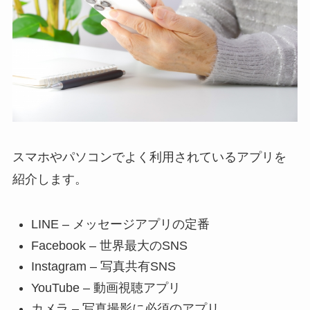
スマホやパソコンでよく利用されているアプリを
紹介します。
LINE – メッセージアプリの定番
Facebook – 世界最大のSNS
Instagram – 写真共有SNS
YouTube – 動画視聴アプリ
カメラ – 写真撮影に必須のアプリ