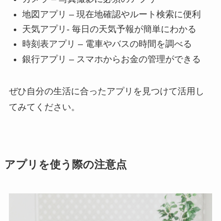
地図アプリ – 現在地確認やルート検索に便利
天気アプリ- 毎日の天気予報が簡単にわかる
時刻表アプリ – 電車やバスの時間を調べる
銀行アプリ – スマホからお金の管理ができる
ぜひ自分の生活に合ったアプリを見つけて活用し
てみてください。
アプリを使う際の注意点