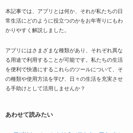
本記事では、アプリとは何か、それが私たちの日
常生活にどのように役立つのかをお年寄りにもわ
かりやすく解説しました。
アプリにはさまざまな種類があり、それぞれ異な
る用途で利用することが可能です。私たちの生活
を便利で快適にするこれらのツールについて、そ
の種類や使用方法を学び、日々の生活を充実させ
る手助けとして活用しませんか？
あわせて読みたい