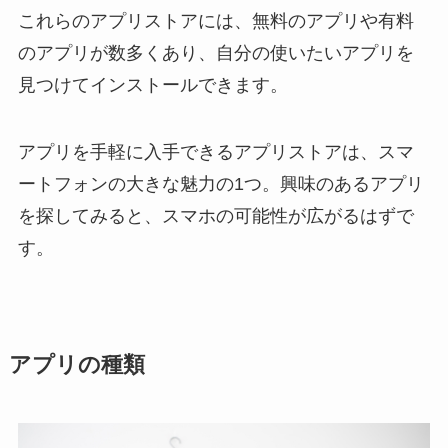
これらのアプリストアには、無料のアプリや有料
のアプリが数多くあり、自分の使いたいアプリを
見つけてインストールできます。
アプリを手軽に入手できるアプリストアは、スマ
ートフォンの大きな魅力の1つ。興味のあるアプリ
を探してみると、スマホの可能性が広がるはずで
す。
アプリの種類