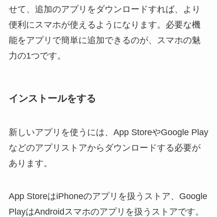
せて、追加のアプリをダウンロードすれば、より
便利にスマホが使えるようになります。必要な機
能をアプリで簡単に追加できるのが、スマホの魅
力の1つです。
インストールをする
新しいアプリを使うには、App StoreやGoogle Play
などのアプリストアからダウンロードする必要が
あります。
App StoreはiPhoneのアプリを扱うストア、Google
PlayはAndroidスマホのアプリを扱うストアです。