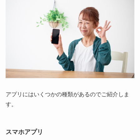
アプリにはいくつかの種類があるのでご紹介しま
す。
スマホアプリ