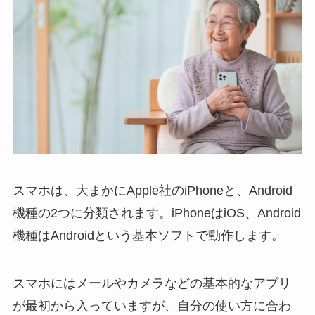
スマホは、大まかにApple社のiPhoneと、Android
機種の2つに分類されます。iPhoneはiOS、Android
機種はAndroidという基本ソフトで動作します。
スマホにはメールやカメラなどの基本的なアプリ
が最初から入っていますが、自分の使い方に合わ