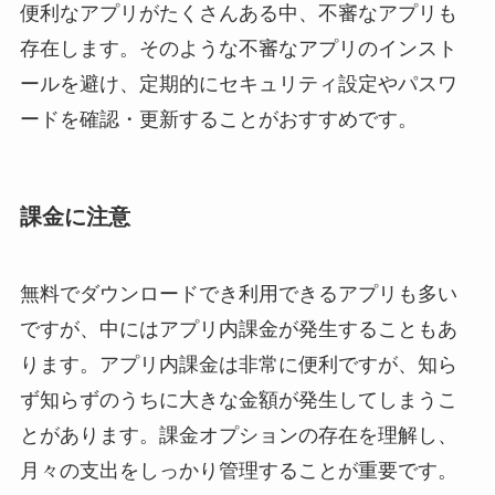
便利なアプリがたくさんある中、不審なアプリも
存在します。そのような不審なアプリのインスト
ールを避け、定期的にセキュリティ設定やパスワ
ードを確認・更新することがおすすめです。
課金に注意
無料でダウンロードでき利用できるアプリも多い
ですが、中にはアプリ内課金が発生することもあ
ります。アプリ内課金は非常に便利ですが、知ら
ず知らずのうちに大きな金額が発生してしまうこ
とがあります。課金オプションの存在を理解し、
月々の支出をしっかり管理することが重要です。