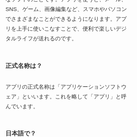
SNS、ゲーム、画像編集など、スマホやパソコン
でさまざまなことができるようになります。アプ
リを上手に使いこなすことで、便利で楽しいデジ
タルライフが送れるのです。
正式名称は？
アプリの正式名称は「アプリケーションソフトウ
ェア」といいます。これを略して「アプリ」と呼
んでいます。
日本語で？