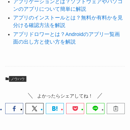
アプリケーションとは？ソフトウェアやパソコ
ンのアプリについて簡単に解説
アプリのインストールとは？無料か有料かを見
分ける確認方法を解説
アプリドロワーとは？Androidのアプリ一覧画
面の出し方と使い方を解説
ノウハウ
よかったらシェアしてね！