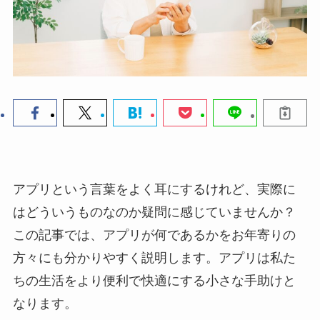
アプリという言葉をよく耳にするけれど、実際に
はどういうものなのか疑問に感じていませんか？
この記事では、
アプリが何であるかをお年寄りの
方々にも分かりやすく説明
します。アプリは私た
ちの生活をより便利で快適にする小さな手助けと
なります。