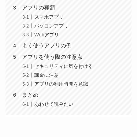
アプリの種類
スマホアプリ
パソコンアプリ
Webアプリ
よく使うアプリの例
アプリを使う際の注意点
セキュリティに気を付ける
課金に注意
アプリの利用時間を意識
まとめ
あわせて読みたい