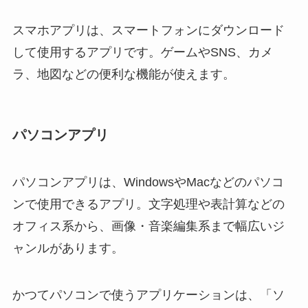
スマホアプリは、スマートフォンにダウンロード
して使用するアプリです。ゲームやSNS、カメ
ラ、地図などの便利な機能が使えます。
パソコンアプリ
パソコンアプリは、WindowsやMacなどのパソコ
ンで使用できるアプリ。文字処理や表計算などの
オフィス系から、画像・音楽編集系まで幅広いジ
ャンルがあります。
かつてパソコンで使うアプリケーションは、「ソ