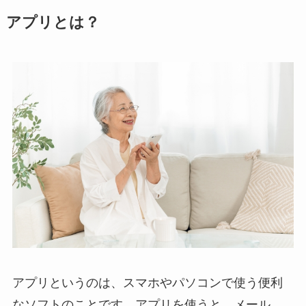
アプリとは？
アプリというのは、スマホやパソコンで使う便利
なソフトのことです。アプリを使うと、メール、